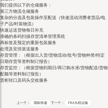
我们提供以下的仓储服务：
第三方物流仓储服务
复杂的分选及包装操作至配送（快速流动消费者货品/电
子产品/时装物流）
快速运送货物每日补充
准确的条码扫描存货清单管理系统
再标签及预定的重新包装服务
处理及安排派送服务
存货管理：（根据出入货/货物流动/批号/货物种类/特定
日期存货等资料制订报告）
存货监控：（根据货物到期日/再订购水准/货物配送/货物
配额等资料制订报告）
货柜转口及码头交收服务
上一个：
国际快递
下一个：
FBA头程运输