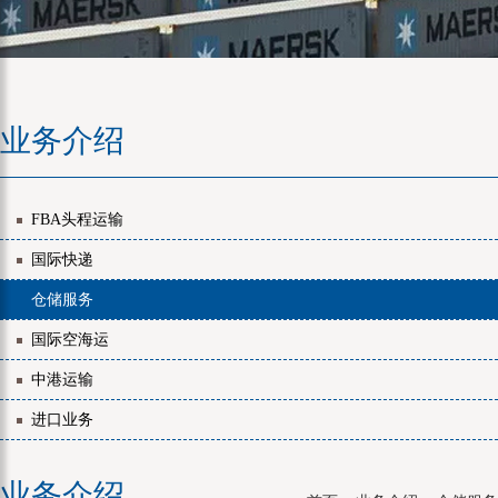
业务介绍
FBA头程运输
国际快递
仓储服务
国际空海运
中港运输
进口业务
业务介绍