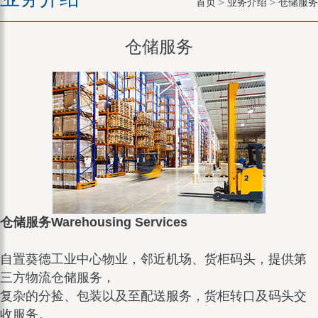
首页
>
业务介绍
>
仓储服务
仓储服务
仓储服务Warehousing Services
自置葵德工业中心物业，邻近机场、货柜码头，提供第
三方物流仓储服务，
复杂的分捡、包装以及至配送服务，货柜转口及码头交
收服务。